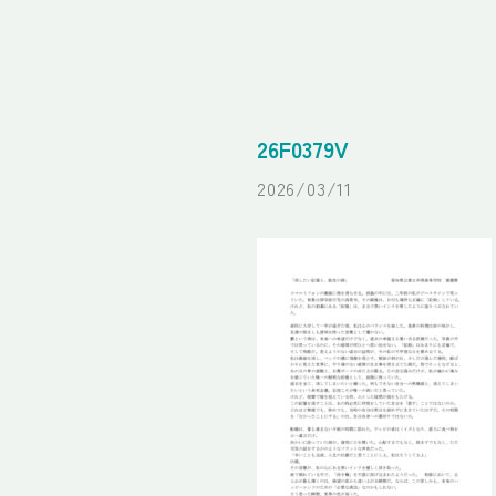
26F0379V
2026/03/11