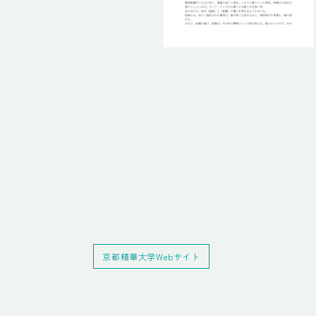
京都精華大学Webサイト