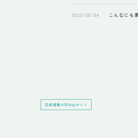
こんなにも
京都精華大学Webサイト