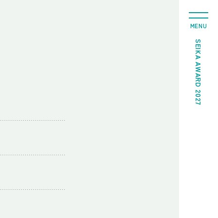
MENU
SEIKA AWARD 2027