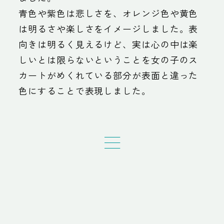
青色や紫色は悲しさを、オレンジ色や黄色
は明るさや楽しさをイメージしました。表
向きは明るく見えるけど、実は心の中は楽
しいとは限らないということを女の子のス
カートがめくれている部分が表面と違った
色にすることで表現しました。