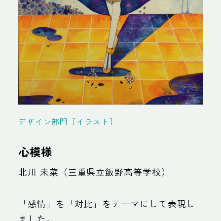
デザイン部門［イラスト］
心模様
北川 未菜（三重県立飯野高等学校）
「感情」を「対比」をテーマにして表現し
ました。