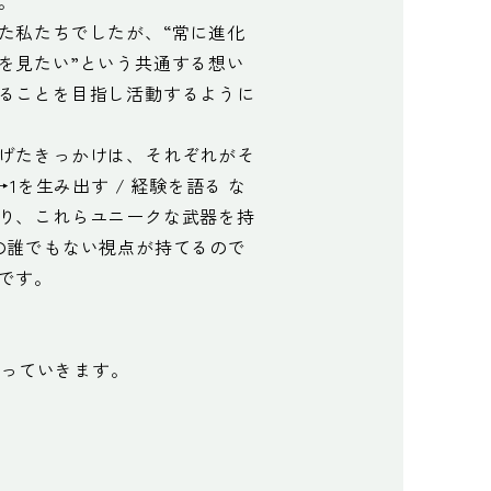
。
た私たちでしたが、“常に進化
を見たい”という共通する想い
ることを目指し活動するように
げたきっかけは、それぞれがそ
→1を生み出す / 経験を語る な
り、これらユニークな武器を持
の誰でもない視点が持てるので
です。
を創っていきます。