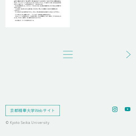
京都精華大学Webサイト
© Kyoto Seika University