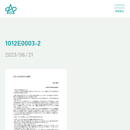
MENU
1012E0003-2
2023/06/21