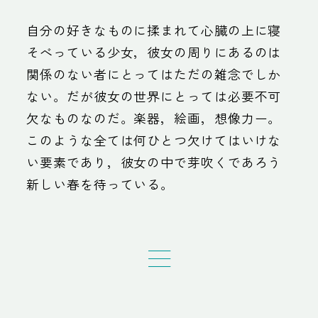
自分の好きなものに揉まれて心臓の上に寝
そべっている少女，彼女の周りにあるのは
関係のない者にとってはただの雑念でしか
ない。だが彼女の世界にとっては必要不可
欠なものなのだ。楽器，絵画，想像力ー。
このような全ては何ひとつ欠けてはいけな
い要素であり，彼女の中で芽吹くであろう
新しい春を待っている。