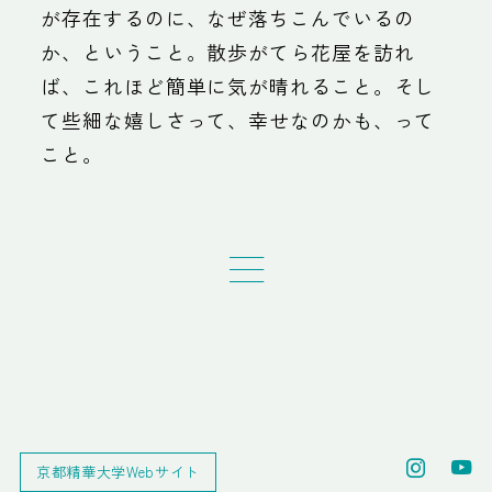
が存在するのに、なぜ落ちこんでいるの
か、ということ。散歩がてら花屋を訪れ
ば、これほど簡単に気が晴れること。そし
て些細な嬉しさって、幸せなのかも、って
こと。
京都精華大学Webサイト