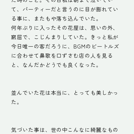
て、パーティーだと言うのに目が膨れてい
る事に、またもや落ち込んでいた。
何年ぶりに入ったその花屋は、思いの外、
窮屈で、こじんまりしていた。きっと私が
今日唯一の客だろうに、BGMのビートルズ
に合わせて鼻歌を口ずさむ店の人を見る
と、なんだかどうでも良くなった。
並んでいた花は本当に、とっても美しかっ
た。
気づいた事は、世の中こんなに綺麗なもの