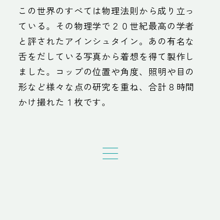
この世界のすべては物理法則から成り立っ
ている。その物理学で２０世紀最高の学者
と評されたアインシュタイン。あの有名な
舌をだしている写真から着想を得て製作し
ました。コップの位置や角度、照明や目の
形など様々な点の研究を重ね、合計８時間
かけ撮れた１枚です。