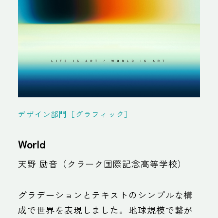
デザイン部門［グラフィック］
World
天野 励音（クラーク国際記念高等学校）
グラデーションとテキストのシンプルな構
成で世界を表現しました。地球規模で繋が