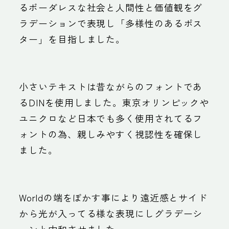
るボーダレスな社会と人間性と価値観をグ
ラデーションで表現し「多様性のあるポス
ター」を目指しました。
小さいテキストは昔ながらのフォントであ
るDINを使用しました。東京オリンピックや
ユニクロなど日本でも多く使用されてるフ
ォントの為、親しみやすく視認性を確保し
ました。
Worldの端をぼかす事により遠近感とサイド
から光が入ってる様な表現にしグラデーシ
ョンと中和させました。