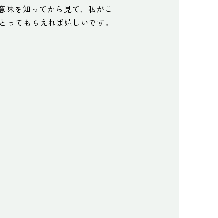
の意味を知ってから見て、私がこ
とってもらえれば嬉しいです。