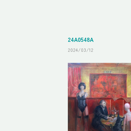
24A0548A
2024/03/12