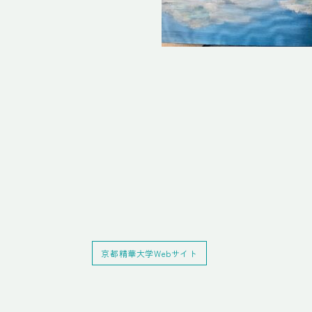
京都精華大学Webサイト