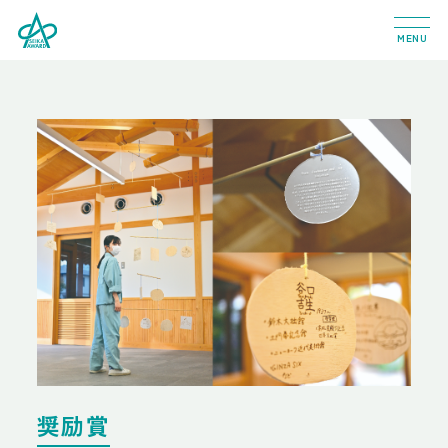
MENU
奨励賞