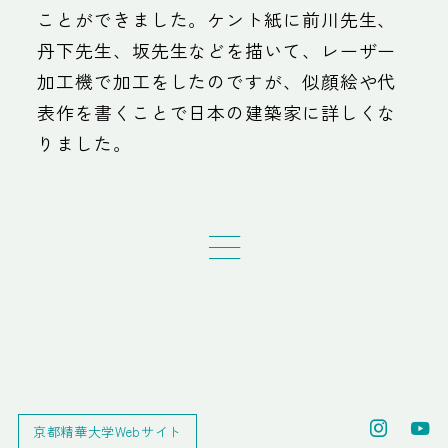
ことができました。ケント紙に前川先生、
丹下先生、坂先生などを描いて、レーザー
加工機で加工をしたのですが、似顔絵や代
表作を書くことで日本の建築家に詳しくな
りました。
京都精華大学Webサイト