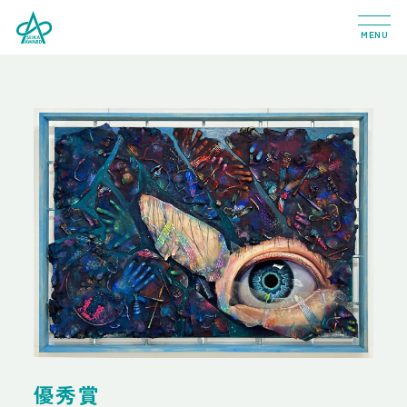
MENU
優秀賞