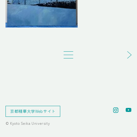
京都精華大学Webサイト
© Kyoto Seika University