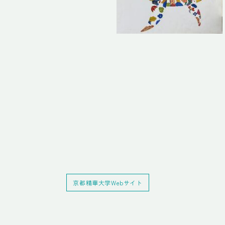
京都精華大学Webサイト