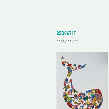
25B0671F
2025/03/12