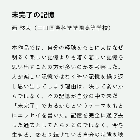
未完了の記憶
西 啓太（三田国際科学学園高等学校）
本作品では、自分の経験をもとに人はなぜ
明るく楽しい記憶よりも暗く悲しい記憶を
思い出すことの方が多いのかを考察した。
人が楽しい記憶ではなく暗い記憶を繰り返
し思い出してしまう理由は、決して弱いか
らではなく、その記憶が自分の中で未だ
「未完了」であるからというテーマをもと
にエッセイを書いた。記憶を完全に過ぎ去
った過去としてとらえるのではなく、今を
生きる、変わり続けている自分の状態を映