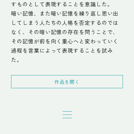
すものとして表現することを意識した。
暗い記憶、また暗い記憶を繰り返し思い出
してしまう人たちの人格を否定するのでは
なく、その暗い記憶の存在を問うことで、
その記憶が前を向く重心へと変わっていく
過程を言葉によって表現することを試み
た。
作品を開く