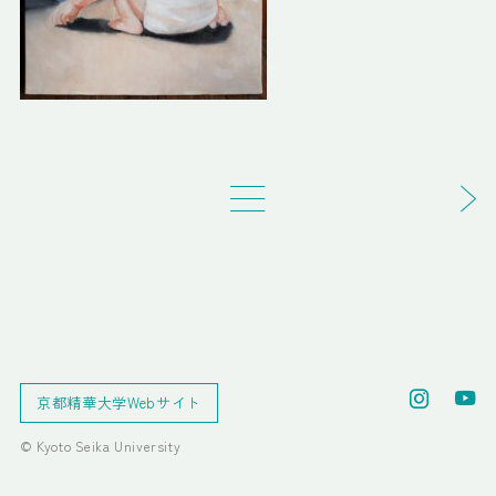
京都精華大学Webサイト
© Kyoto Seika University