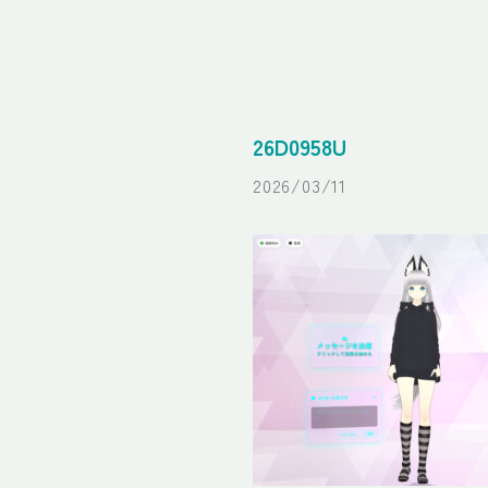
26D0958U
2026/03/11