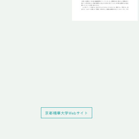
京都精華大学Webサイト