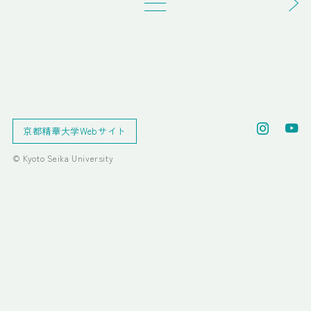
京都精華大学Webサイト
© Kyoto Seika University