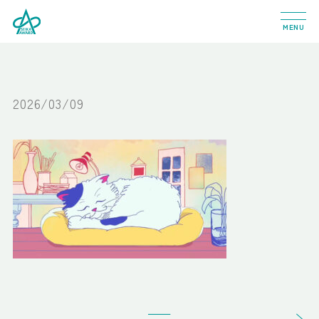
MENU
2026/03/09