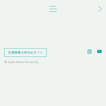
京都精華大学Webサイト
© Kyoto Seika University