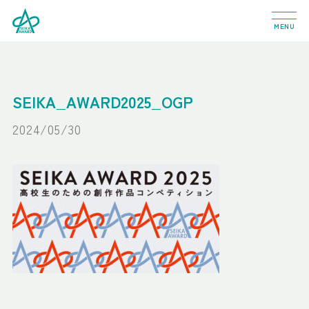
MENU
SEIKA_AWARD2025_OGP
2024/05/30